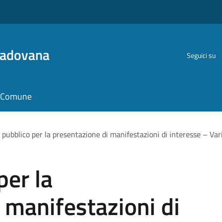
Padovana
Seguici su
il Comune
 pubblico per la presentazione di manifestazioni di interesse – Varian
per la
 manifestazioni di