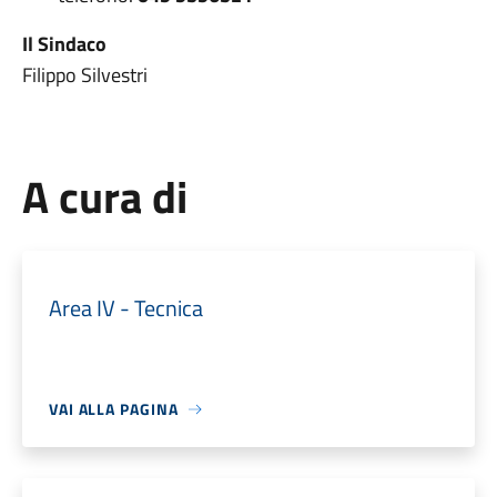
Il Sindaco
Filippo Silvestri
A cura di
Area IV - Tecnica
VAI ALLA PAGINA