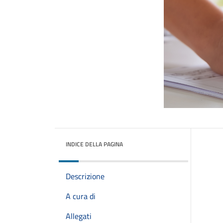
INDICE DELLA PAGINA
Descrizione
A cura di
Allegati