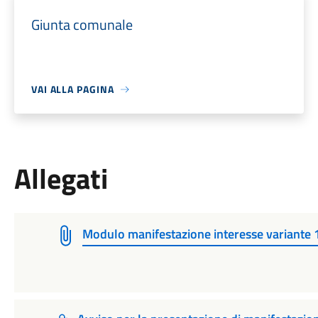
Giunta comunale
VAI ALLA PAGINA
Allegati
Modulo manifestazione interesse variante 1