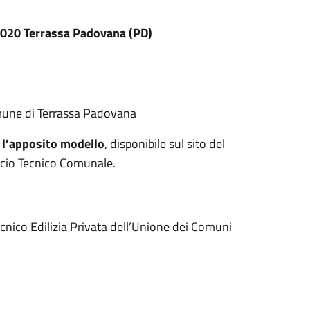
5020 Terrassa Padovana (PD)
mune di Terrassa Padovana
 l’apposito modello
, disponibile sul sito del
icio Tecnico Comunale.
 Tecnico Edilizia Privata dell’Unione dei Comuni