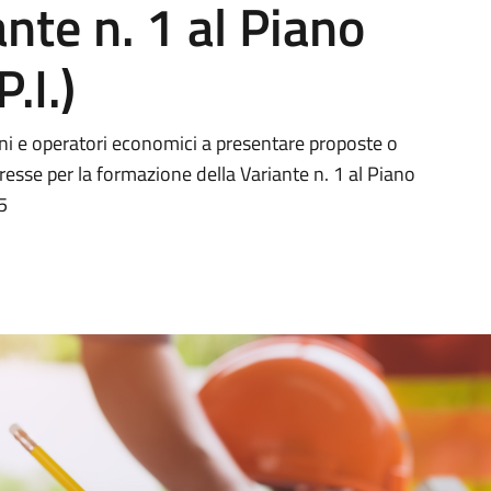
nte n. 1 al Piano
.I.)
ini e operatori economici a presentare proposte o
esse per la formazione della Variante n. 1 al Piano
5