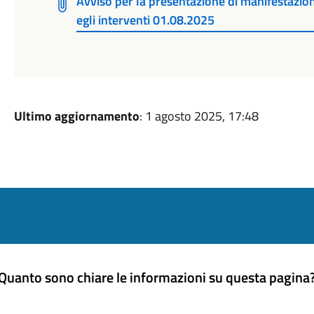
Avviso per la presentazione di manifestazion
egli interventi 01.08.2025
Ultimo aggiornamento
: 1 agosto 2025, 17:48
Quanto sono chiare le informazioni su questa pagina