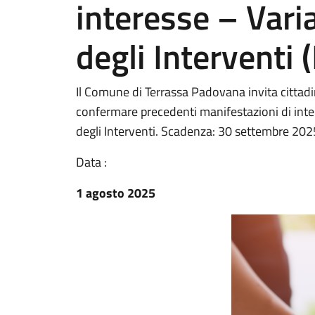
interesse – Varia
degli Interventi (P
Il Comune di Terrassa Padovana invita cittad
confermare precedenti manifestazioni di inter
degli Interventi. Scadenza: 30 settembre 202
Data :
1 agosto 2025