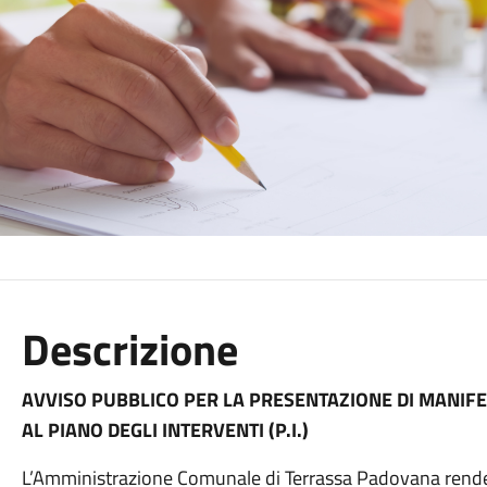
Descrizione
AVVISO PUBBLICO PER LA PRESENTAZIONE DI MANIFES
AL PIANO DEGLI INTERVENTI (P.I.)
L’Amministrazione Comunale di Terrassa Padovana rende n