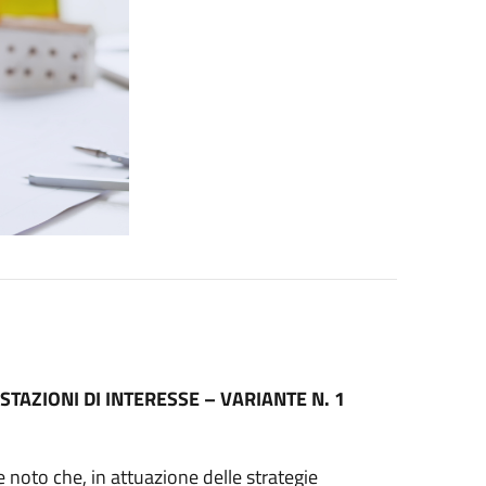
TAZIONI DI INTERESSE – VARIANTE N. 1
oto che, in attuazione delle strategie