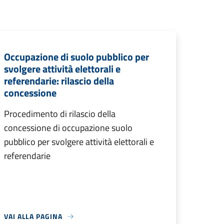
Occupazione di suolo pubblico per
svolgere attività elettorali e
referendarie: rilascio della
concessione
Procedimento di rilascio della
concessione di occupazione suolo
pubblico per svolgere attività elettorali e
referendarie
VAI ALLA PAGINA