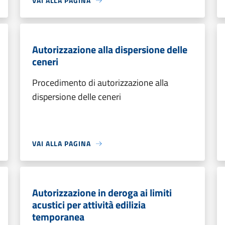
VAI ALLA PAGINA
Autorizzazione alla dispersione delle
ceneri
Procedimento di autorizzazione alla
dispersione delle ceneri
VAI ALLA PAGINA
Autorizzazione in deroga ai limiti
acustici per attività edilizia
temporanea