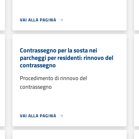
VAI ALLA PAGINA
Contrassegno per la sosta nei
parcheggi per residenti: rinnovo del
contrassegno
Procedimento di rinnovo del
contrassegno
VAI ALLA PAGINA