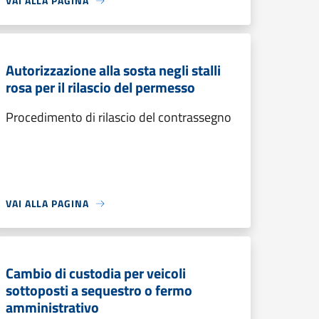
VAI ALLA PAGINA
Autorizzazione alla sosta negli stalli
rosa per il rilascio del permesso
Procedimento di rilascio del contrassegno
VAI ALLA PAGINA
Cambio di custodia per veicoli
sottoposti a sequestro o fermo
amministrativo