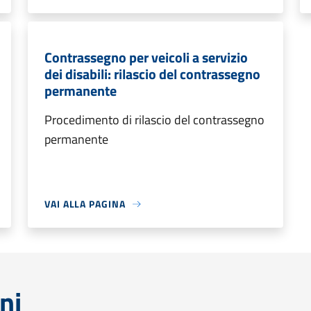
Contrassegno per veicoli a servizio
dei disabili: rilascio del contrassegno
permanente
Procedimento di rilascio del contrassegno
permanente
VAI ALLA PAGINA
ni