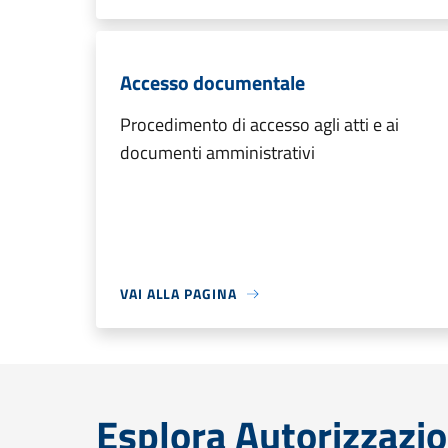
Accesso documentale
Procedimento di accesso agli atti e ai
documenti amministrativi
VAI ALLA PAGINA
Esplora Autorizzazio