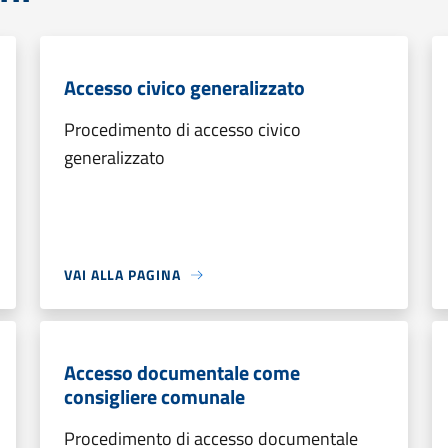
Accesso civico generalizzato
Procedimento di accesso civico
generalizzato
VAI ALLA PAGINA
Accesso documentale come
consigliere comunale
Procedimento di accesso documentale