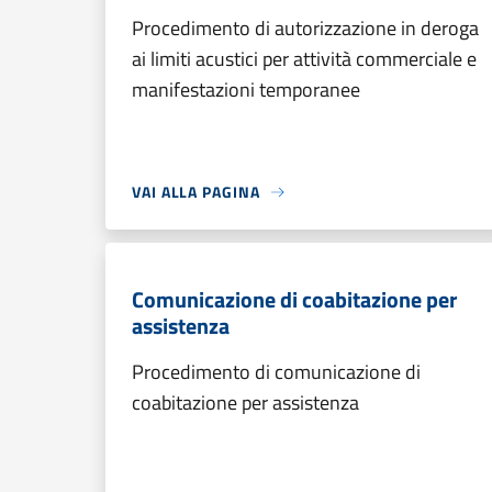
Procedimento di autorizzazione in deroga
ai limiti acustici per attività commerciale e
manifestazioni temporanee
VAI ALLA PAGINA
Comunicazione di coabitazione per
assistenza
Procedimento di comunicazione di
coabitazione per assistenza