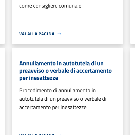
come consigliere comunale
VAI ALLA PAGINA
Annullamento in autotutela di un
preavviso o verbale di accertamento
per inesattezze
Procedimento di annullamento in
autotutela di un preavviso o verbale di
accertamento per inesattezze