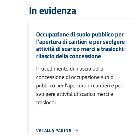
In evidenza
Occupazione di suolo pubblico per
l'apertura di cantieri e per svolgere
attività di scarico merci e traslochi:
rilascio della concessione
Procedimento di rilascio della
concessione di occupazione suolo
pubblico per l'apertura di cantieri e per
svolgere attività di scarico merci e
traslochi
VAI ALLA PAGINA