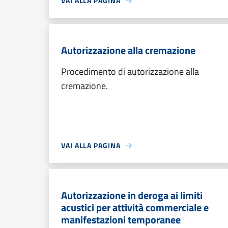
VAI ALLA PAGINA
Autorizzazione alla cremazione
Procedimento di autorizzazione alla
cremazione.
VAI ALLA PAGINA
Autorizzazione in deroga ai limiti
acustici per attività commerciale e
manifestazioni temporanee