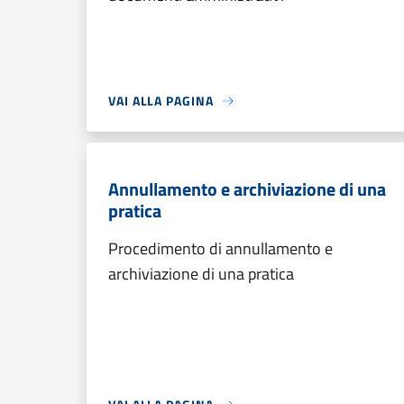
VAI ALLA PAGINA
Annullamento e archiviazione di una
pratica
Procedimento di annullamento e
archiviazione di una pratica