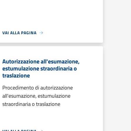
VAI ALLA PAGINA
Autorizzazione all'esumazione,
estumulazione straordinaria o
traslazione
Procedimento di autorizzazione
all'esumazione, estumulazione
straordinaria o traslazione