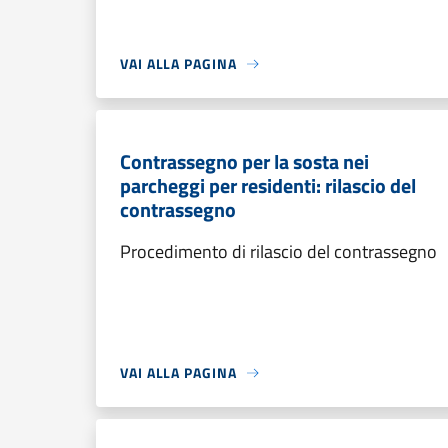
VAI ALLA PAGINA
Contrassegno per la sosta nei
parcheggi per residenti: rilascio del
contrassegno
Procedimento di rilascio del contrassegno
VAI ALLA PAGINA