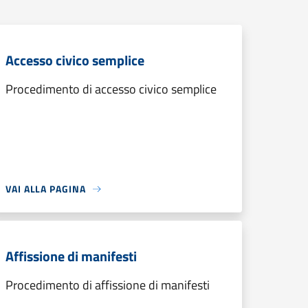
Accesso civico semplice
Procedimento di accesso civico semplice
VAI ALLA PAGINA
Affissione di manifesti
Procedimento di affissione di manifesti