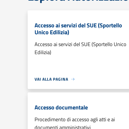
Accesso ai servizi del SUE (Sportello
Unico Edilizia)
Accesso ai servizi del SUE (Sportello Unico
Edilizia)
VAI ALLA PAGINA
Accesso documentale
Procedimento di accesso agli atti e ai
documenti amministrativi