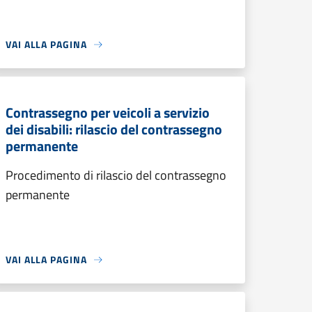
VAI ALLA PAGINA
Contrassegno per veicoli a servizio
dei disabili: rilascio del contrassegno
permanente
Procedimento di rilascio del contrassegno
permanente
VAI ALLA PAGINA