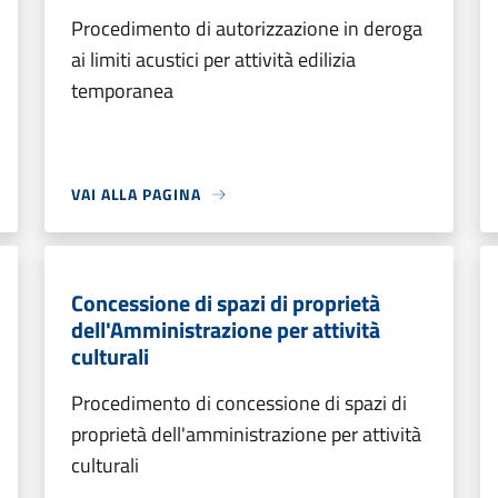
Procedimento di autorizzazione in deroga
ai limiti acustici per attività edilizia
temporanea
VAI ALLA PAGINA
Concessione di spazi di proprietà
dell'Amministrazione per attività
culturali
Procedimento di concessione di spazi di
proprietà dell'amministrazione per attività
culturali