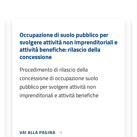
Occupazione di suolo pubblico per
svolgere attività non imprenditoriali e
attività benefiche: rilascio della
concessione
Procedimento di rilascio della
concessione di occupazione suolo
pubblico per svolgere attività non
imprenditoriali e attività benefiche
VAI ALLA PAGINA