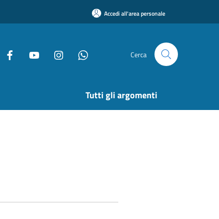
Accedi all'area personale
Cerca
Tutti gli argomenti