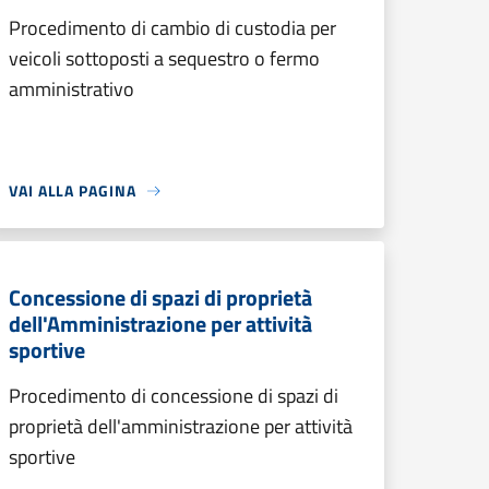
Procedimento di cambio di custodia per
veicoli sottoposti a sequestro o fermo
amministrativo
VAI ALLA PAGINA
Concessione di spazi di proprietà
dell'Amministrazione per attività
sportive
Procedimento di concessione di spazi di
proprietà dell'amministrazione per attività
sportive