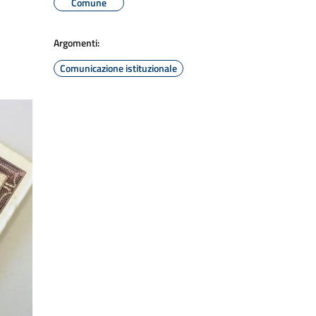
Comune
Argomenti:
Comunicazione istituzionale