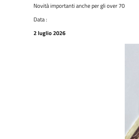
Novità importanti anche per gli over 70
Data :
2 luglio 2026