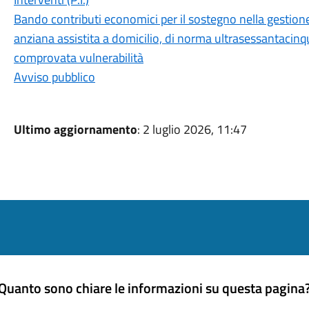
Bando contributi economici per il sostegno nella gestione 
anziana assistita a domicilio, di norma ultrasessantacinq
comprovata vulnerabilità
Avviso pubblico
Ultimo aggiornamento
: 2 luglio 2026, 11:47
Quanto sono chiare le informazioni su questa pagina