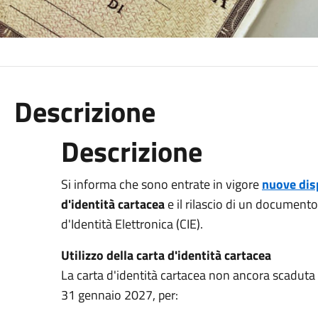
Descrizione
Descrizione
Si informa che sono entrate in vigore
nuove dis
d'identità cartacea
e il rilascio di un documento
d'Identità Elettronica (CIE).
Utilizzo della carta d'identità cartacea
La carta d'identità cartacea non ancora scaduta p
31 gennaio 2027, per: