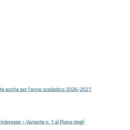
cate anche per l'anno scolastico 2026-2027
interesse – Variante n. 1 al Piano degli