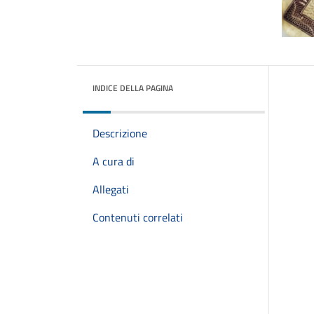
INDICE DELLA PAGINA
Descrizione
A cura di
Allegati
Contenuti correlati