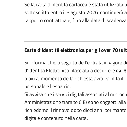
Se la carta d'identità cartacea è stata utilizzata p
sottoscritto entro il 3 agosto 2026, continuerà 
rapporto contrattuale, fino alla data di scadenz
Carta d’identità elettronica per gli over 70 (u
Si informa che, a seguito dell’entrata in vigore d
d'Identità Elettronica rilasciata a decorrere
dal 
o più al momento della richiesta avrà validità ill
personale e l’espatrio.
Si avvisa che i servizi digitali associati al micro
Amministrazione tramite CIE) sono soggetti alla
richiederne il rinnovo dopo dieci anni per manten
digitale contenuto nella carta.