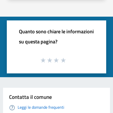
Quanto sono chiare le informazioni
su questa pagina?
Contatta il comune
Leggi le domande frequenti