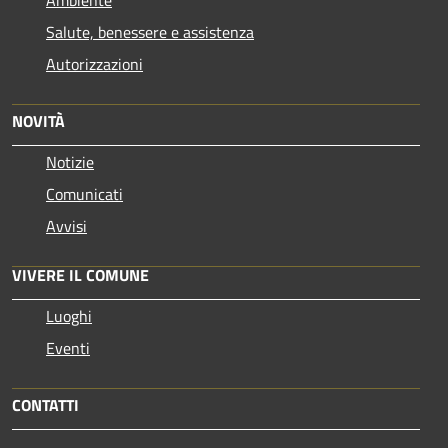
Salute, benessere e assistenza
Autorizzazioni
NOVITÀ
Notizie
Comunicati
Avvisi
VIVERE IL COMUNE
Luoghi
Eventi
CONTATTI