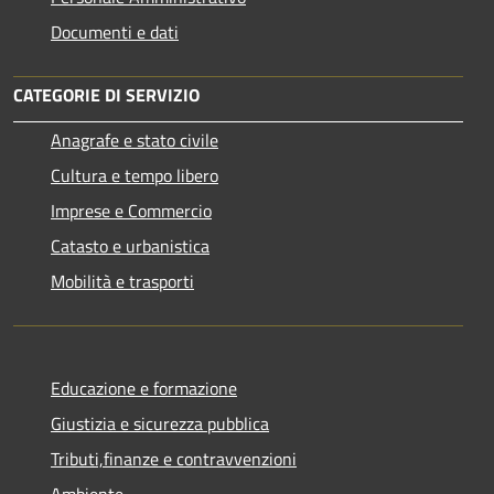
Documenti e dati
CATEGORIE DI SERVIZIO
Anagrafe e stato civile
Cultura e tempo libero
Imprese e Commercio
Catasto e urbanistica
Mobilità e trasporti
Educazione e formazione
Giustizia e sicurezza pubblica
Tributi,finanze e contravvenzioni
Ambiente