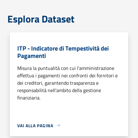
Esplora Dataset
ITP - Indicatore di Tempestività dei
Pagamenti
Misura la puntualità con cui l'amministrazione
effettua i pagamenti nei confronti dei fornitori e
dei creditori, garantendo trasparenza e
responsabilità nell'ambito della gestione
finanziaria.
VAI ALLA PAGINA