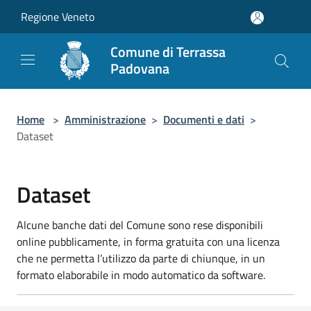
Salta al contenuto principale
Regione Veneto
Comune di Terrassa
Padovana
Home
>
Amministrazione
>
Documenti e dati
>
Dataset
Dataset
Alcune banche dati del Comune sono rese disponibili
online pubblicamente, in forma gratuita con una licenza
che ne permetta l’utilizzo da parte di chiunque, in un
formato elaborabile in modo automatico da software.