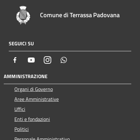
Comune di Terrassa Padovana
SEGUICI SU
Facebook
Youtube
Instagram
Whatsapp
AMMINISTRAZIONE
Organi di Governo
Aree Amministrative
Uffici
Enti e fondazioni
Politici
Personale Amministrativo