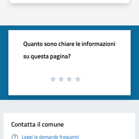
Quanto sono chiare le informazioni
su questa pagina?
Contatta il comune
Leggi le domande frequenti