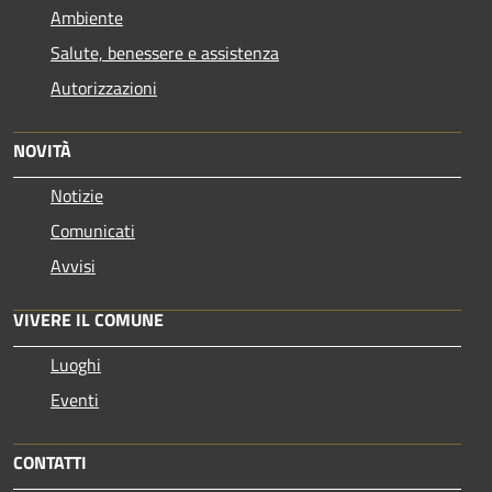
Ambiente
Salute, benessere e assistenza
Autorizzazioni
NOVITÀ
Notizie
Comunicati
Avvisi
VIVERE IL COMUNE
Luoghi
Eventi
CONTATTI