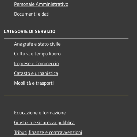
Personale Amministrativo
Documenti e dati
CATEGORIE DI SERVIZIO
Anagrafe e stato civile
Cultura e tempo libero
Imprese e Commercio
Catasto e urbanistica
Mobilità e trasporti
Educazione e formazione
Giustizia e sicurezza pubblica
Tributi,finanze e contravvenzioni