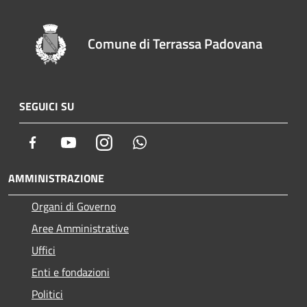
Comune di Terrassa Padovana
SEGUICI SU
Facebook
Youtube
Instagram
Whatsapp
AMMINISTRAZIONE
Organi di Governo
Aree Amministrative
Uffici
Enti e fondazioni
Politici