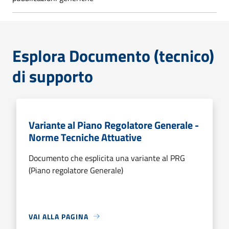
Esplora Documento (tecnico)
di supporto
Variante al Piano Regolatore Generale -
Norme Tecniche Attuative
Documento che esplicita una variante al PRG
(Piano regolatore Generale)
VAI ALLA PAGINA