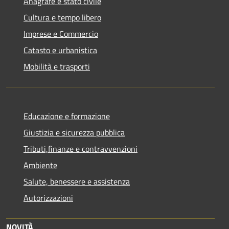
Anagrafe e stato civile
Cultura e tempo libero
Imprese e Commercio
Catasto e urbanistica
Mobilità e trasporti
Educazione e formazione
Giustizia e sicurezza pubblica
Tributi,finanze e contravvenzioni
Ambiente
Salute, benessere e assistenza
Autorizzazioni
NOVITÀ