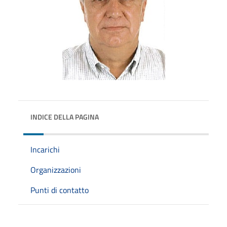
INDICE DELLA PAGINA
Incarichi
Organizzazioni
Punti di contatto