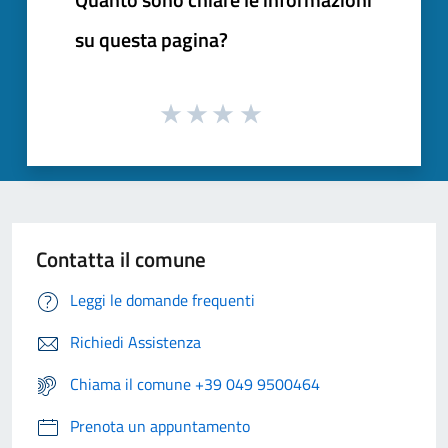
su questa pagina?
Contatta il comune
Leggi le domande frequenti
Richiedi Assistenza
Chiama il comune +39 049 9500464
Prenota un appuntamento