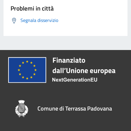
Problemi in città
Segnala disservizio
Comune di Terrassa Padovana