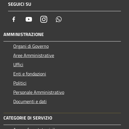
SEGUICI SU
Facebook
Youtube
Instagram
Whatsapp
AMMINISTRAZIONE
Organi di Governo
Aree Amministrative
Uffici
Enti e fondazioni
Politici
Personale Amministrativo
Documenti e dati
CATEGORIE DI SERVIZIO