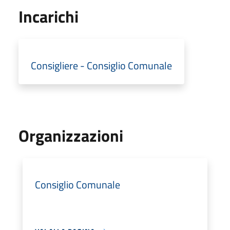
Incarichi
Consigliere - Consiglio Comunale
Organizzazioni
Consiglio Comunale