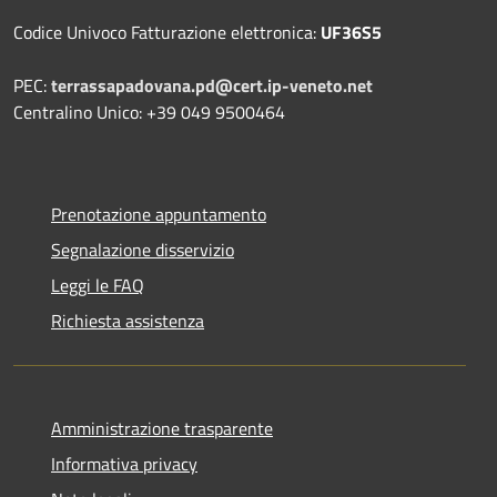
Codice Univoco Fatturazione elettronica:
UF36S5
PEC:
terrassapadovana.pd@cert.ip-veneto.net
Centralino Unico: +39 049 9500464
Prenotazione appuntamento
Segnalazione disservizio
Leggi le FAQ
Richiesta assistenza
Amministrazione trasparente
Informativa privacy