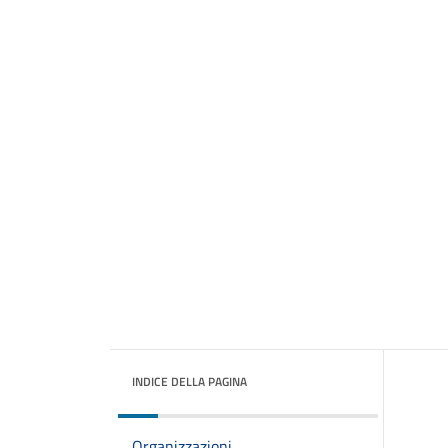
INDICE DELLA PAGINA
Organizzazioni