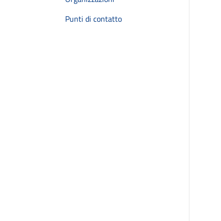
Punti di contatto