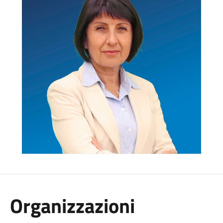
Organizzazioni