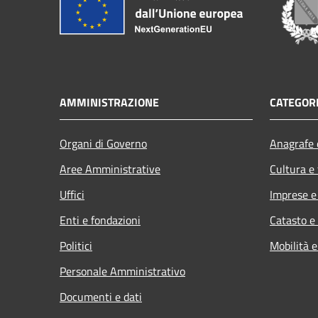
AMMINISTRAZIONE
CATEGORI
Organi di Governo
Anagrafe e
Aree Amministrative
Cultura e
Uffici
Imprese 
Enti e fondazioni
Catasto e
Politici
Mobilità e
Personale Amministrativo
Documenti e dati