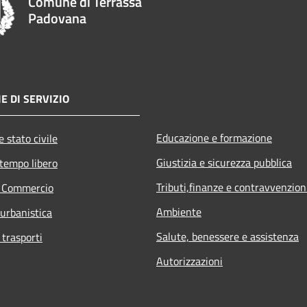
Comune di Terrassa
Padovana
E DI SERVIZIO
Educazione e formazione
 stato civile
Giustizia e sicurezza pubblica
 tempo libero
Tributi,finanze e contravvenzion
e Commercio
Ambiente
 urbanistica
Salute, benessere e assistenza
 trasporti
Autorizzazioni