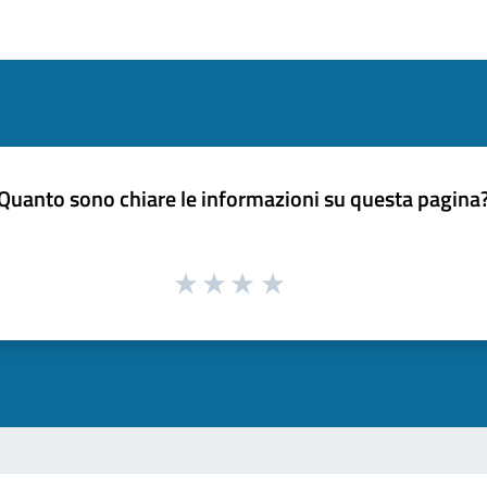
Quanto sono chiare le informazioni su questa pagina