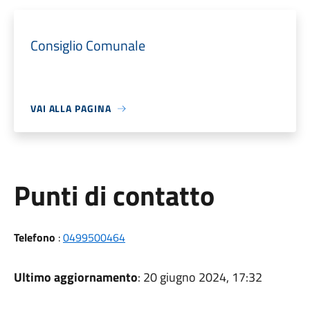
Consiglio Comunale
VAI ALLA PAGINA
Punti di contatto
Telefono
:
0499500464
Ultimo aggiornamento
: 20 giugno 2024, 17:32