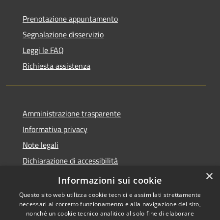
Prenotazione appuntamento
Segnalazione disservizio
Leggi le FAQ
Richiesta assistenza
Amministrazione trasparente
Informativa privacy
Note legali
Dichiarazione di accessibilità
×
Segnalazioni di inaccessibilità
Informazioni sui cookie
Questo sito web utilizza cookie tecnici e assimilati strettamente
necessari al corretto funzionamento e alla navigazione del sito,
nonché un cookie tecnico analitico al solo fine di elaborare