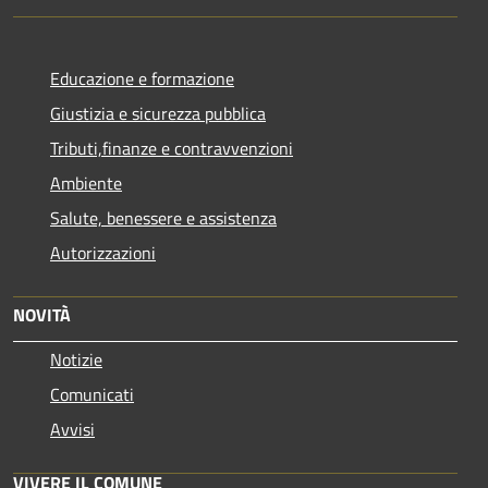
Educazione e formazione
Giustizia e sicurezza pubblica
Tributi,finanze e contravvenzioni
Ambiente
Salute, benessere e assistenza
Autorizzazioni
NOVITÀ
Notizie
Comunicati
Avvisi
VIVERE IL COMUNE