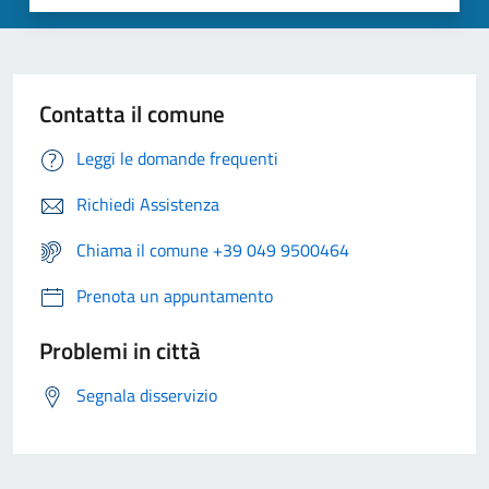
Contatta il comune
Leggi le domande frequenti
Richiedi Assistenza
Chiama il comune +39 049 9500464
Prenota un appuntamento
Problemi in città
Segnala disservizio