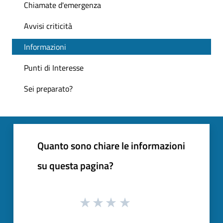
Chiamate d'emergenza
Avvisi criticità
Informazioni
Punti di Interesse
Sei preparato?
Quanto sono chiare le informazioni
su questa pagina?