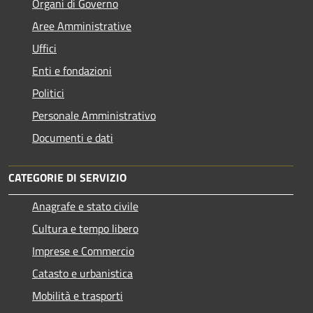
Organi di Governo
Aree Amministrative
Uffici
Enti e fondazioni
Politici
Personale Amministrativo
Documenti e dati
CATEGORIE DI SERVIZIO
Anagrafe e stato civile
Cultura e tempo libero
Imprese e Commercio
Catasto e urbanistica
Mobilità e trasporti