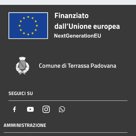
Comune di Terrassa Padovana
SEGUICI SU
Facebook
Youtube
Instagram
Whatsapp
AMMINISTRAZIONE