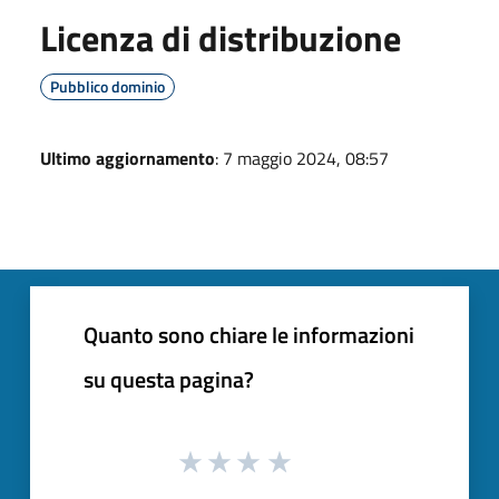
Licenza di distribuzione
Pubblico dominio
Ultimo aggiornamento
: 7 maggio 2024, 08:57
Quanto sono chiare le informazioni
su questa pagina?