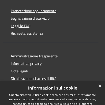
Prenotazione appuntamento
Segnalazione disservizio
Leggi le FAQ
Richiesta assistenza
Amministrazione trasparente
Informativa privacy
Note legali
Dichiarazione di accessibilità
×
Segnalazioni di inaccessibilità
Informazioni sui cookie
Questo sito web utilizza cookie tecnici e assimilati strettamente
necessari al corretto funzionamento e alla navigazione del sito,
nonché un cookie tecnico analitico al solo fine di elaborare