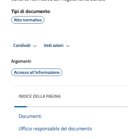
Tipi di documento
:
Atto normativo
Condividi
Vedi azioni
Argomenti:
Accesso all'informazione
INDICE DELLA PAGINA
Documenti
Ufficio responsabile del documento