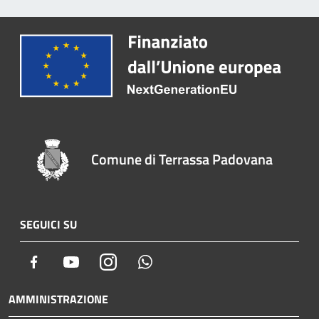
Comune di Terrassa Padovana
SEGUICI SU
Facebook
Youtube
Instagram
Whatsapp
AMMINISTRAZIONE