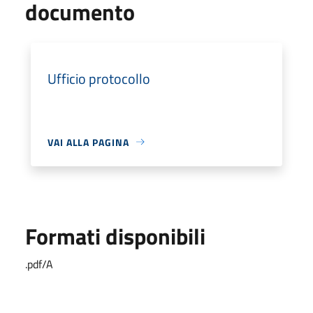
documento
Ufficio protocollo
VAI ALLA PAGINA
Formati disponibili
.pdf/A