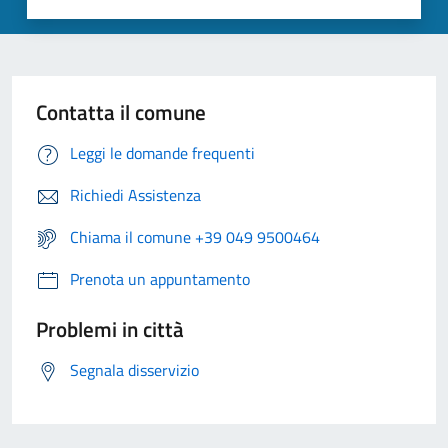
Contatta il comune
Leggi le domande frequenti
Richiedi Assistenza
Chiama il comune +39 049 9500464
Prenota un appuntamento
Problemi in città
Segnala disservizio