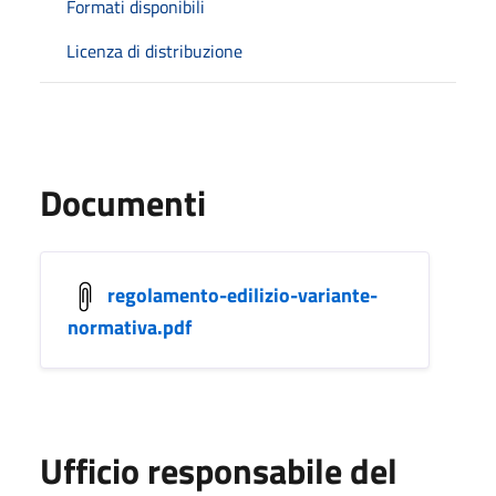
Formati disponibili
Licenza di distribuzione
Documenti
regolamento-edilizio-variante-
normativa.pdf
Ufficio responsabile del