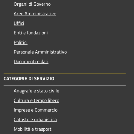
Organi di Governo
Aree Amministrative
Uffici
Enti e fondazioni
Politici
Personale Amministrativo
Documenti e dati
CATEGORIE DI SERVIZIO
Anagrafe e stato civile
Cultura e tempo libero
Imprese e Commercio
Catasto e urbanistica
Mobilità e trasporti