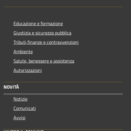
Educazione e formazione
Giustizia e sicurezza pubblica
Tributi,finanze e contravvenzioni
Ambiente
Salute, benessere e assistenza
Autorizzazioni
NOVITÀ
Notizie
Comunicati
Avvisi