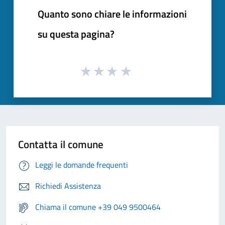
Quanto sono chiare le informazioni
su questa pagina?
Contatta il comune
Leggi le domande frequenti
Richiedi Assistenza
Chiama il comune +39 049 9500464