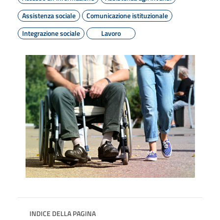
Assistenza sociale
Comunicazione istituzionale
Integrazione sociale
Lavoro
INDICE DELLA PAGINA