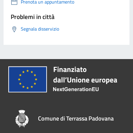
Prenota un appuntamento
Problemi in città
Segnala disservizio
Comune di Terrassa Padovana