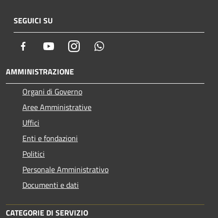
SEGUICI SU
Facebook
Youtube
Instagram
Whatsapp
AMMINISTRAZIONE
Organi di Governo
Aree Amministrative
Uffici
Enti e fondazioni
Politici
Personale Amministrativo
Documenti e dati
CATEGORIE DI SERVIZIO