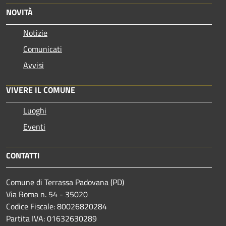
NOVITÀ
Notizie
Comunicati
Avvisi
VIVERE IL COMUNE
Luoghi
Eventi
CONTATTI
Comune di Terrassa Padovana (PD)
Via Roma n. 54 - 35020
Codice Fiscale: 80026820284
Partita IVA: 01632630289