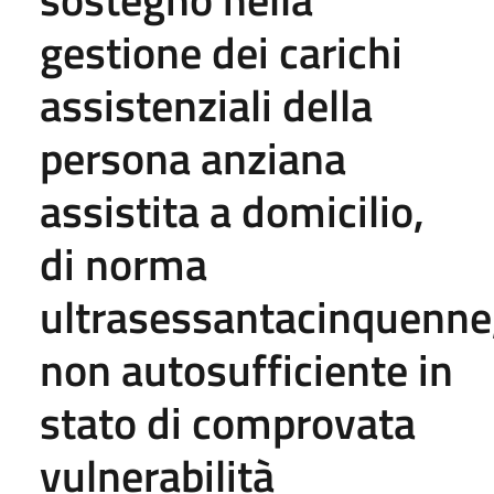
gestione dei carichi
assistenziali della
persona anziana
assistita a domicilio,
di norma
ultrasessantacinquenne
non autosufficiente in
stato di comprovata
vulnerabilità