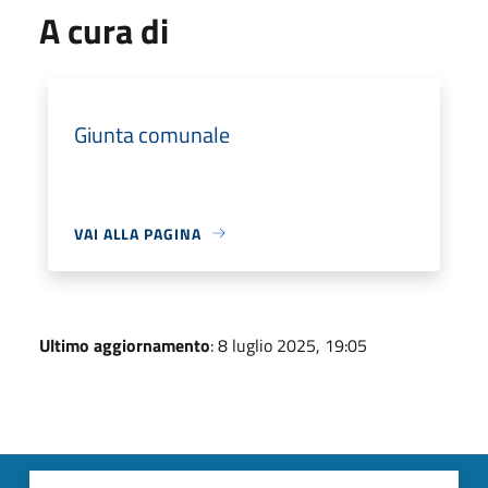
A cura di
Giunta comunale
VAI ALLA PAGINA
Ultimo aggiornamento
: 8 luglio 2025, 19:05