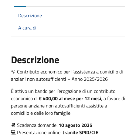
Descrizione
A cura di
Descrizione
🎯 Contributo economico per l’assistenza a domicilio di
anziani non autosufficienti – Anno 2025/2026
È attivo un bando per l’erogazione di un contributo
economico di
€ 400,00
al mese
per 12 mesi
, a favore di
persone anziane non autosufficienti assistite a
domicilio e delle loro famiglie.
📆 Scadenza domande:
10 agosto 2025
💻 Presentazione online:
tramite SPID/CIE