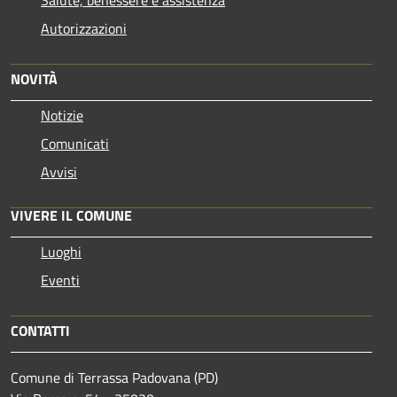
Salute, benessere e assistenza
Autorizzazioni
NOVITÀ
Notizie
Comunicati
Avvisi
VIVERE IL COMUNE
Luoghi
Eventi
CONTATTI
Comune di Terrassa Padovana (PD)