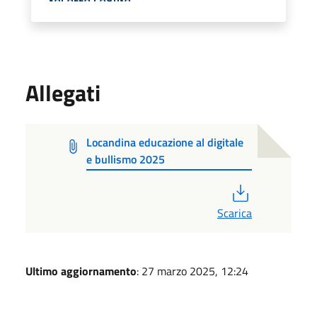
Allegati
Locandina educazione al digitale
e bullismo 2025
PDF
Scarica
Ultimo aggiornamento
: 27 marzo 2025, 12:24