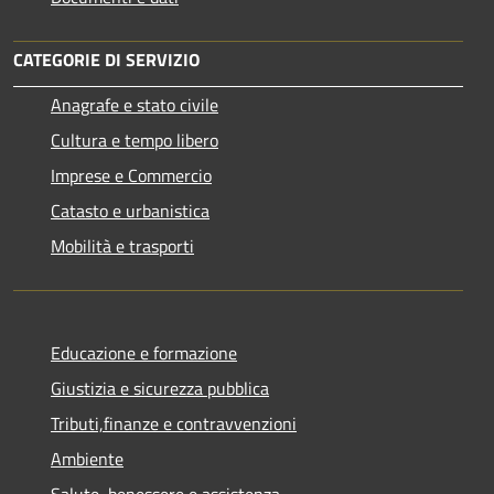
CATEGORIE DI SERVIZIO
Anagrafe e stato civile
Cultura e tempo libero
Imprese e Commercio
Catasto e urbanistica
Mobilità e trasporti
Educazione e formazione
Giustizia e sicurezza pubblica
Tributi,finanze e contravvenzioni
Ambiente