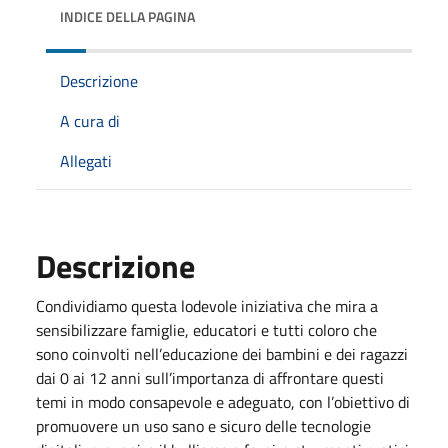
INDICE DELLA PAGINA
Descrizione
A cura di
Allegati
Descrizione
Condividiamo questa lodevole iniziativa che mira a
sensibilizzare famiglie, educatori e tutti coloro che
sono coinvolti nell’educazione dei bambini e dei ragazzi
dai 0 ai 12 anni sull’importanza di affrontare questi
temi in modo consapevole e adeguato, con l’obiettivo di
promuovere un uso sano e sicuro delle tecnologie