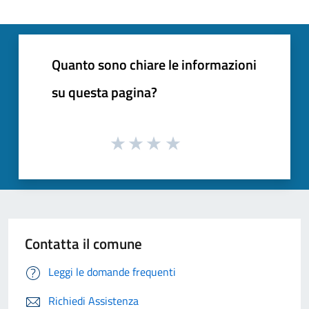
Quanto sono chiare le informazioni
su questa pagina?
Contatta il comune
Leggi le domande frequenti
Richiedi Assistenza