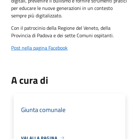
digitali, prevenire il bullismo e fornire strumenti pratici
per educare le nuove generazioni in un contesto
sempre più digitalizzato.
Con il patrocinio della Regione del Veneto, della
Provincia di Padova e dei sette Comuni ospitanti.
Post nella pagina Facebook
A cura di
Giunta comunale
VAI ALLA PAGINA