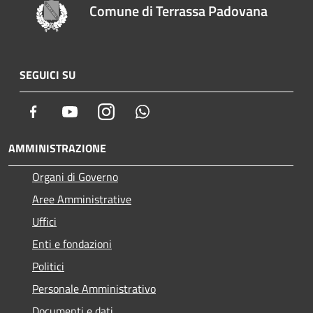
Comune di Terrassa Padovana
SEGUICI SU
Facebook
Youtube
Instagram
Whatsapp
AMMINISTRAZIONE
Organi di Governo
Aree Amministrative
Uffici
Enti e fondazioni
Politici
Personale Amministrativo
Documenti e dati