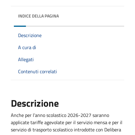
INDICE DELLA PAGINA
Descrizione
A cura di
Allegati
Contenuti correlati
Descrizione
Anche per l’anno scolastico 2026-2027 saranno
applicate tariffe agevolate per il servizio mensa e per il
servizio di trasporto scolastico introdotte con Delibera