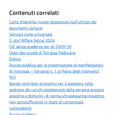
Contenuti correlati
Carte d'identità: nuove disposizioni sull'utilizzo dei
documenti cartacei
Servizio civile universale
Ci sto? Affare fatica! 2026
CIE senza scadenza per gli OVER 70
Open day scuole di Terrassa Padovana
Elenco
Avviso pubblico per la presentazione di manifestazioni
di interesse – Variante n. 1 al Piano degli Interventi
(P.I.)
Bando contributi economici per il sostegno nella
gestione dei carichi assistenziali della persona anziana
assistita a domicilio, di norma ultrasessantacinquenne,
non autosufficiente in stato di comprovata
vulnerabilità
Avviso pubblico