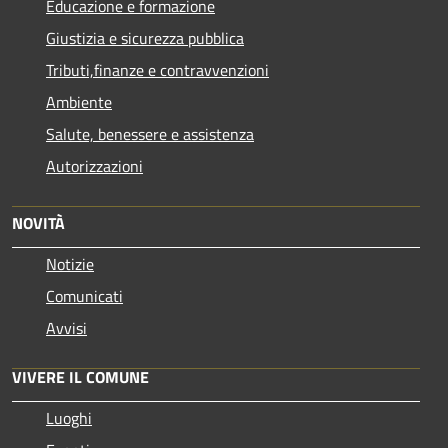
Educazione e formazione
Giustizia e sicurezza pubblica
Tributi,finanze e contravvenzioni
Ambiente
Salute, benessere e assistenza
Autorizzazioni
NOVITÀ
Notizie
Comunicati
Avvisi
VIVERE IL COMUNE
Luoghi