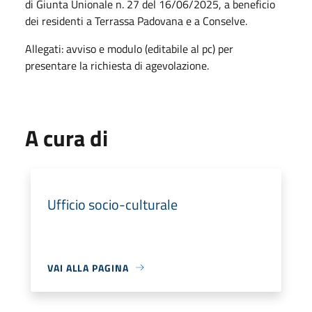
di Giunta Unionale n. 27 del 16/06/2025, a beneficio
dei residenti a Terrassa Padovana e a Conselve.
Allegati: avviso e modulo (editabile al pc) per
presentare la richiesta di agevolazione.
A cura di
Ufficio socio-culturale
VAI ALLA PAGINA