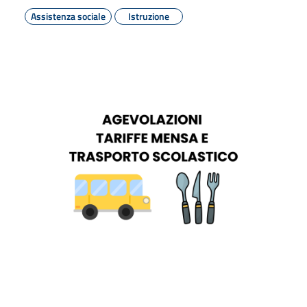
Assistenza sociale
Istruzione