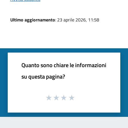
Ultimo aggiornamento
: 23 aprile 2026, 11:58
Quanto sono chiare le informazioni
su questa pagina?