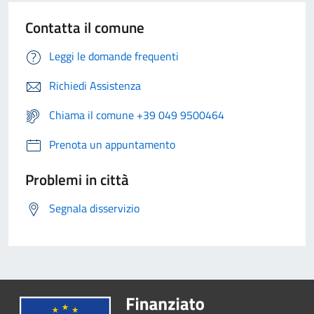
Contatta il comune
Leggi le domande frequenti
Richiedi Assistenza
Chiama il comune +39 049 9500464
Prenota un appuntamento
Problemi in città
Segnala disservizio