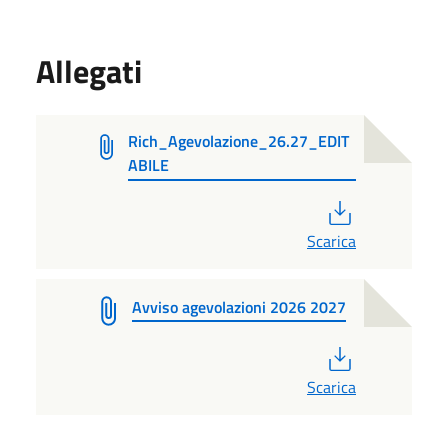
Allegati
Rich_Agevolazione_26.27_EDIT
ABILE
PDF
Scarica
Avviso agevolazioni 2026 2027
PDF
Scarica