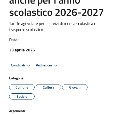
scolastico 2026-2027
Tariffe agevolate per i servizi di mensa scolastica e
trasporto scolastico
Data :
23 aprile 2026
Condividi
Vedi azioni
Categorie:
Comune
Cultura
Giovani
Sociale
Argomenti: