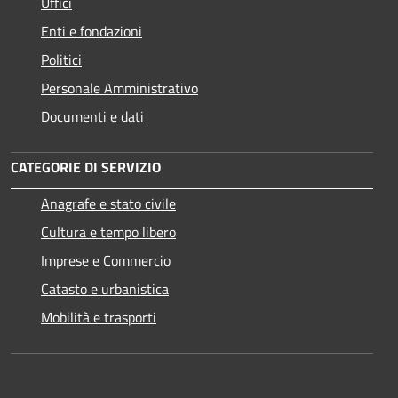
Uffici
Enti e fondazioni
Politici
Personale Amministrativo
Documenti e dati
CATEGORIE DI SERVIZIO
Anagrafe e stato civile
Cultura e tempo libero
Imprese e Commercio
Catasto e urbanistica
Mobilità e trasporti