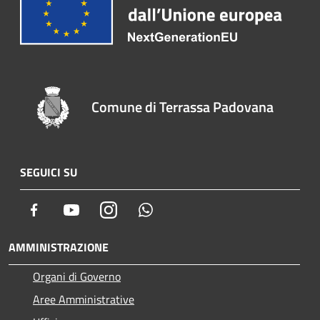
Comune di Terrassa Padovana
SEGUICI SU
Facebook
Youtube
Instagram
Whatsapp
AMMINISTRAZIONE
Organi di Governo
Aree Amministrative