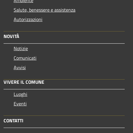
Ambiente
Salute, benessere e assistenza
Autorizzazioni
NOVITÀ
Notizie
Comunicati
Avvisi
VIVERE IL COMUNE
Luoghi
Eventi
CONTATTI