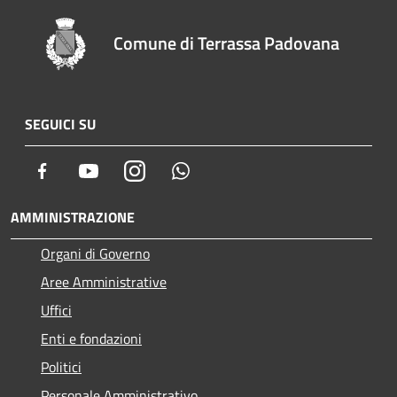
Comune di Terrassa Padovana
SEGUICI SU
Facebook
Youtube
Instagram
Whatsapp
AMMINISTRAZIONE
Organi di Governo
Aree Amministrative
Uffici
Enti e fondazioni
Politici
Personale Amministrativo