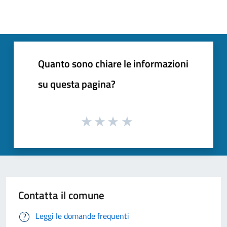
Quanto sono chiare le informazioni
su questa pagina?
Contatta il comune
Leggi le domande frequenti