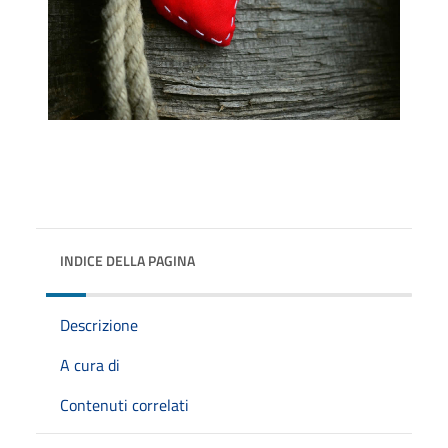
INDICE DELLA PAGINA
Descrizione
A cura di
Contenuti correlati