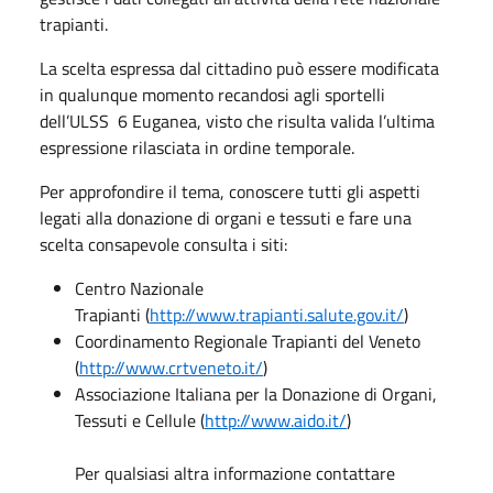
trapianti.
La scelta espressa dal cittadino può essere modificata
in qualunque momento recandosi agli sportelli
dell’ULSS 6 Euganea, visto che risulta valida l’ultima
espressione rilasciata in ordine temporale.
Per approfondire il tema, conoscere tutti gli aspetti
legati alla donazione di organi e tessuti e fare una
scelta consapevole consulta i siti:
Centro Nazionale
Trapianti (
http://www.trapianti.salute.gov.it/
)
Coordinamento Regionale Trapianti del Veneto
(
http://www.crtveneto.it/
)
Associazione Italiana per la Donazione di Organi,
Tessuti e Cellule (
http://www.aido.it/
)
Per qualsiasi altra informazione contattare