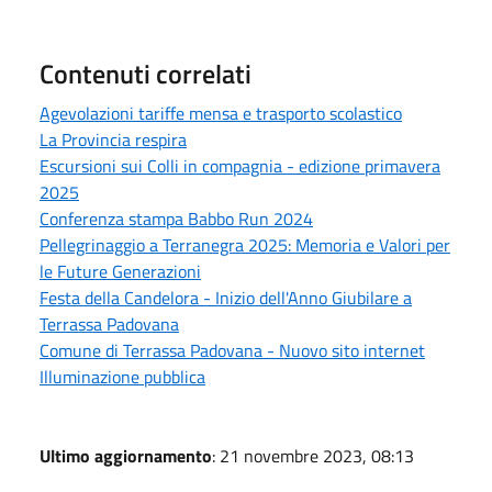
Contenuti correlati
Agevolazioni tariffe mensa e trasporto scolastico
La Provincia respira
Escursioni sui Colli in compagnia - edizione primavera
2025
Conferenza stampa Babbo Run 2024
Pellegrinaggio a Terranegra 2025: Memoria e Valori per
le Future Generazioni
Festa della Candelora - Inizio dell'Anno Giubilare a
Terrassa Padovana
Comune di Terrassa Padovana - Nuovo sito internet
Illuminazione pubblica
Ultimo aggiornamento
: 21 novembre 2023, 08:13