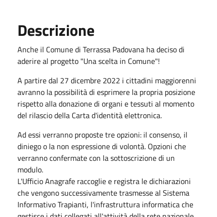
Descrizione
Anche il Comune di Terrassa Padovana ha deciso di
aderire al progetto "Una scelta in Comune"!
A partire dal 27 dicembre 2022 i cittadini maggiorenni
avranno la possibilità di esprimere la propria posizione
rispetto alla donazione di organi e tessuti al momento
del rilascio della Carta d'identità elettronica.
Ad essi verranno proposte tre opzioni: il consenso, il
diniego o la non espressione di volontà. Opzioni che
verranno confermate con la sottoscrizione di un
modulo.
L'Ufficio Anagrafe raccoglie e registra le dichiarazioni
che vengono successivamente trasmesse al Sistema
Informativo Trapianti, l'infrastruttura informatica che
gestisce i dati collegati all'attività della rete nazionale