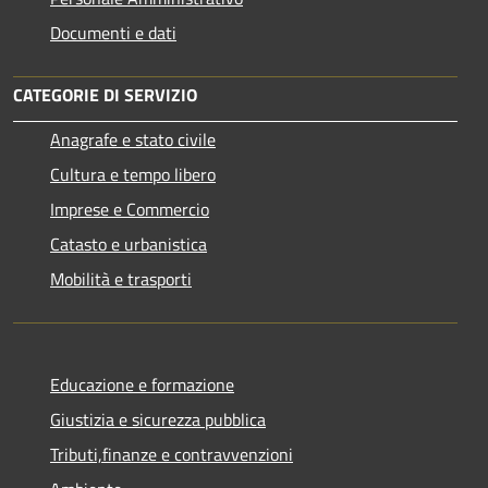
Documenti e dati
CATEGORIE DI SERVIZIO
Anagrafe e stato civile
Cultura e tempo libero
Imprese e Commercio
Catasto e urbanistica
Mobilità e trasporti
Educazione e formazione
Giustizia e sicurezza pubblica
Tributi,finanze e contravvenzioni