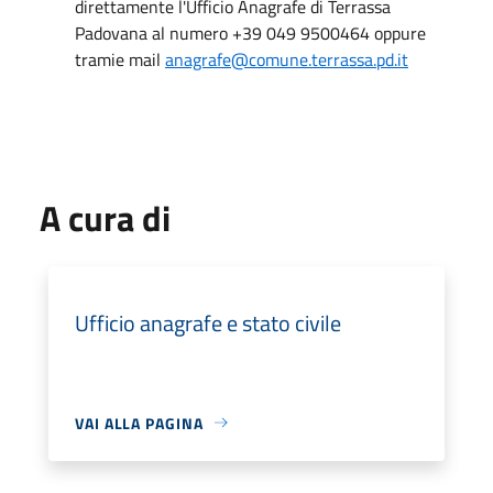
direttamente l'Ufficio Anagrafe di Terrassa
Padovana al numero +39 049 9500464 oppure
tramie mail
anagrafe@comune.terrassa.pd.it
A cura di
Ufficio anagrafe e stato civile
VAI ALLA PAGINA