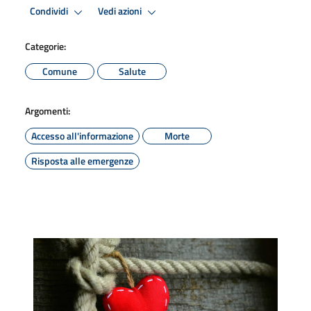
Condividi
Vedi azioni
Categorie:
Comune
Salute
Argomenti:
Accesso all'informazione
Morte
Risposta alle emergenze