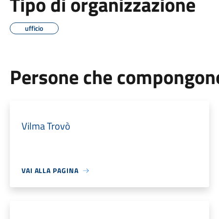
Tipo di organizzazione
ufficio
Persone che compongono 
Vilma Trovò
VAI ALLA PAGINA