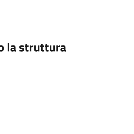
la struttura