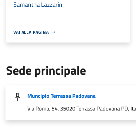
Samantha Lazzarin
VAI ALLA PAGINA
Sede principale
Muncipio Terrassa Padovana
Via Roma, 54, 35020 Terrassa Padovana PD, Ita