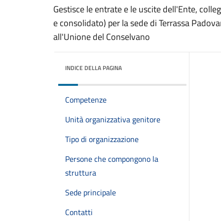
Gestisce le entrate e le uscite dell'Ente, coll
e consolidato) per la sede di Terrassa Padovan
all'Unione del Conselvano
INDICE DELLA PAGINA
Competenze
Unità organizzativa genitore
Tipo di organizzazione
Persone che compongono la
struttura
Sede principale
Contatti