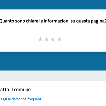
Quanto sono chiare le informazioni su questa pagina
atta il comune
Leggi le domande frequenti