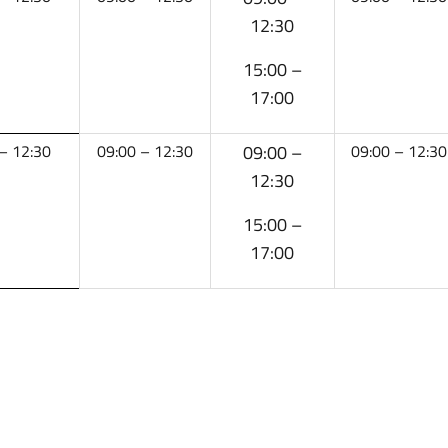
12:30
15:00 –
17:00
– 12:30
09:00 – 12:30
09:00 –
09:00 – 12:30
12:30
15:00 –
17:00