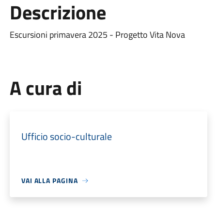
Descrizione
Escursioni primavera 2025 - Progetto Vita Nova
A cura di
Ufficio socio-culturale
VAI ALLA PAGINA