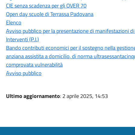
CIE senza scadenza per gli OVER 70
Open day scuole di Terrassa Padovana
Elenco
Avviso pubblico per la presentazione di manifestazioni di 
Interventi (P.I.)
Bando contributi economici per il sostegno nella gestione 
anziana assistita a domicilio, di norma ultrasessantacinq
comprovata vulnerabilità
Avviso pubblico
Ultimo aggiornamento
: 2 aprile 2025, 14:53