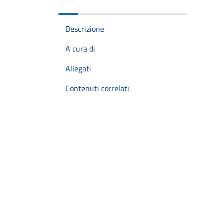
Descrizione
A cura di
Allegati
Contenuti correlati