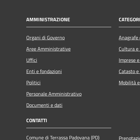
AMMINISTRAZIONE
CATEGORI
Organi di Governo
Anagrafe e
Aree Amministrative
Cultura e
Uffici
Imprese 
Enti e fondazioni
Catasto e
Politici
Mobilità e
Personale Amministrativo
Documenti e dati
CONTATTI
Comune di Terrassa Padovana (PD)
Prenotaz