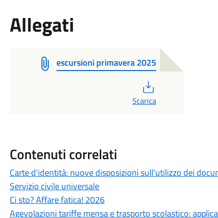
Allegati
escursioni primavera 2025
PDF
Scarica
Contenuti correlati
Carte d'identità: nuove disposizioni sull'utilizzo dei docu
Servizio civile universale
Ci sto? Affare fatica! 2026
Agevolazioni tariffe mensa e trasporto scolastico: appli