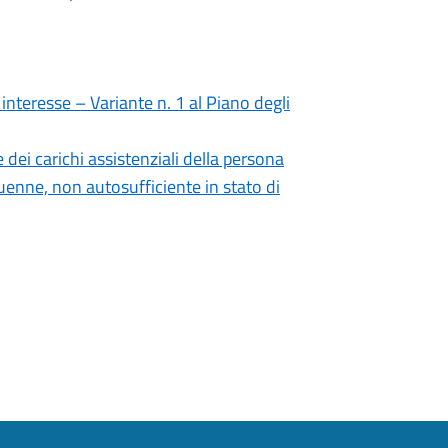
interesse – Variante n. 1 al Piano degli
dei carichi assistenziali della persona
uenne, non autosufficiente in stato di