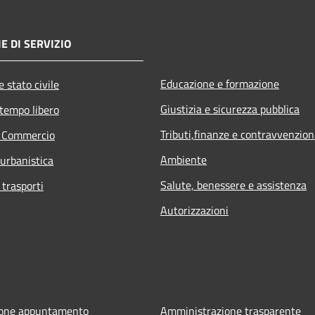
E DI SERVIZIO
Educazione e formazione
 stato civile
Giustizia e sicurezza pubblica
 tempo libero
Tributi,finanze e contravvenzion
e Commercio
Ambiente
 urbanistica
Salute, benessere e assistenza
 trasporti
Autorizzazioni
ione appuntamento
Amministrazione trasparente