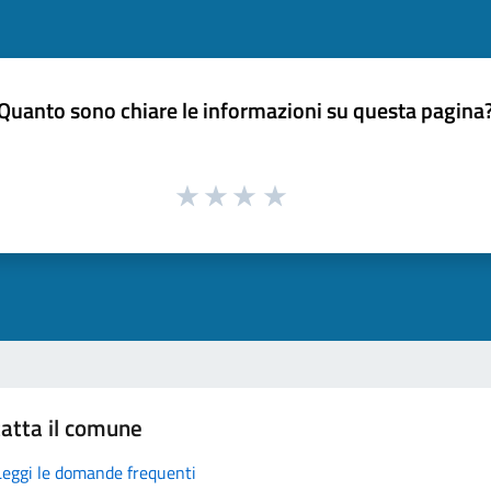
Quanto sono chiare le informazioni su questa pagina
atta il comune
Leggi le domande frequenti