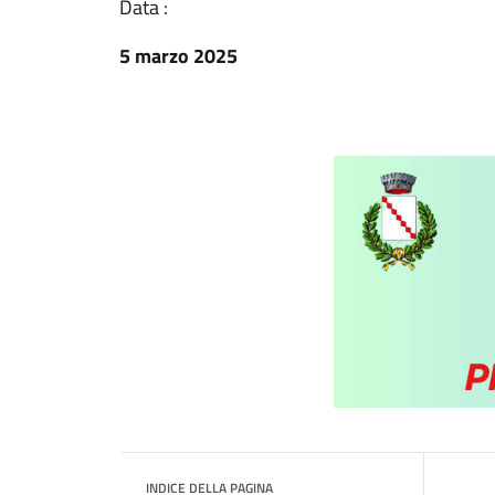
Data :
5 marzo 2025
INDICE DELLA PAGINA