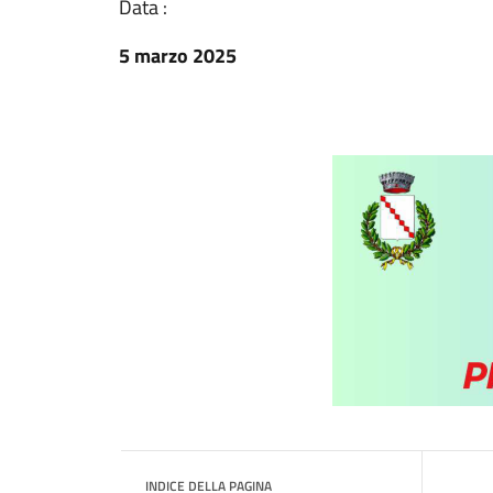
Data :
5 marzo 2025
INDICE DELLA PAGINA