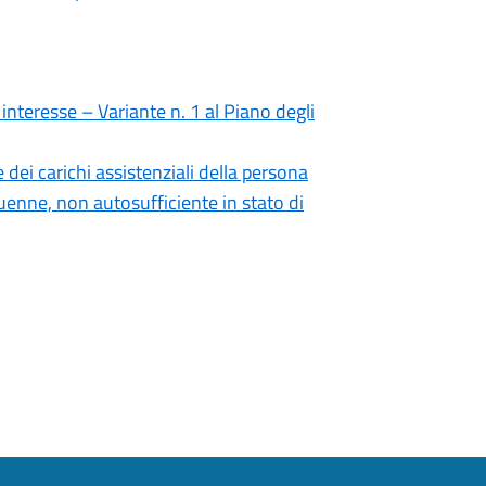
interesse – Variante n. 1 al Piano degli
dei carichi assistenziali della persona
uenne, non autosufficiente in stato di