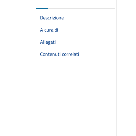
Descrizione
A cura di
Allegati
Contenuti correlati