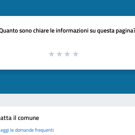
Quanto sono chiare le informazioni su questa pagina
atta il comune
Leggi le domande frequenti