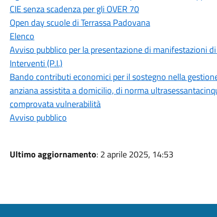
CIE senza scadenza per gli OVER 70
Open day scuole di Terrassa Padovana
Elenco
Avviso pubblico per la presentazione di manifestazioni di 
Interventi (P.I.)
Bando contributi economici per il sostegno nella gestione 
anziana assistita a domicilio, di norma ultrasessantacinq
comprovata vulnerabilità
Avviso pubblico
Ultimo aggiornamento
: 2 aprile 2025, 14:53