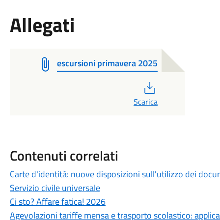
Allegati
escursioni primavera 2025
PDF
Scarica
Contenuti correlati
Carte d'identità: nuove disposizioni sull'utilizzo dei docu
Servizio civile universale
Ci sto? Affare fatica! 2026
Agevolazioni tariffe mensa e trasporto scolastico: appli