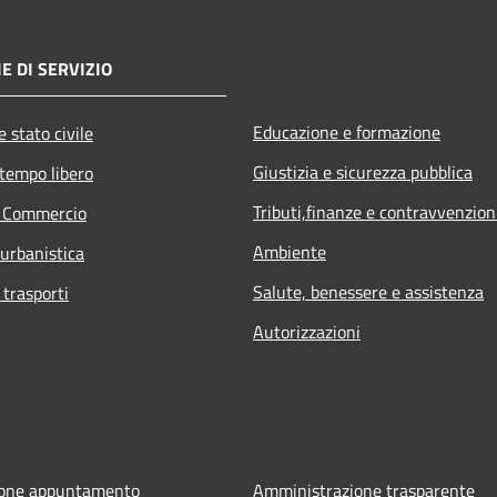
E DI SERVIZIO
Educazione e formazione
 stato civile
Giustizia e sicurezza pubblica
 tempo libero
Tributi,finanze e contravvenzion
e Commercio
Ambiente
 urbanistica
Salute, benessere e assistenza
 trasporti
Autorizzazioni
ione appuntamento
Amministrazione trasparente