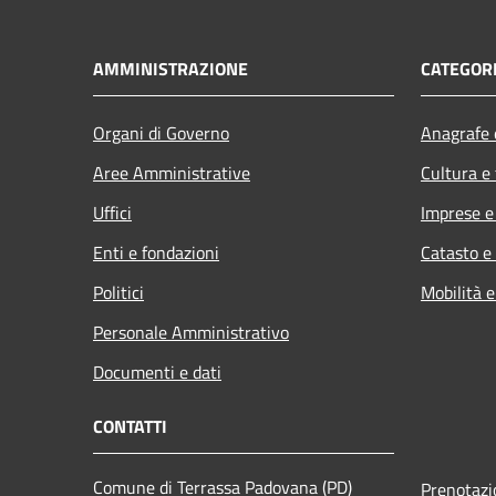
AMMINISTRAZIONE
CATEGORI
Organi di Governo
Anagrafe e
Aree Amministrative
Cultura e
Uffici
Imprese 
Enti e fondazioni
Catasto e
Politici
Mobilità e
Personale Amministrativo
Documenti e dati
CONTATTI
Comune di Terrassa Padovana (PD)
Prenotaz