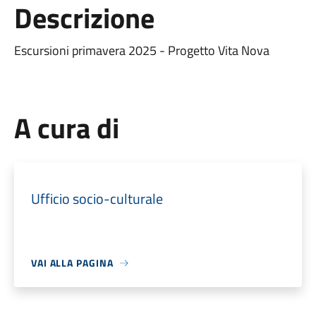
Descrizione
Escursioni primavera 2025 - Progetto Vita Nova
A cura di
Ufficio socio-culturale
VAI ALLA PAGINA