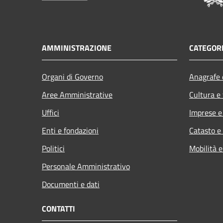
AMMINISTRAZIONE
CATEGORI
Organi di Governo
Anagrafe e
Aree Amministrative
Cultura e
Uffici
Imprese 
Enti e fondazioni
Catasto e
Politici
Mobilità e
Personale Amministrativo
Documenti e dati
CONTATTI