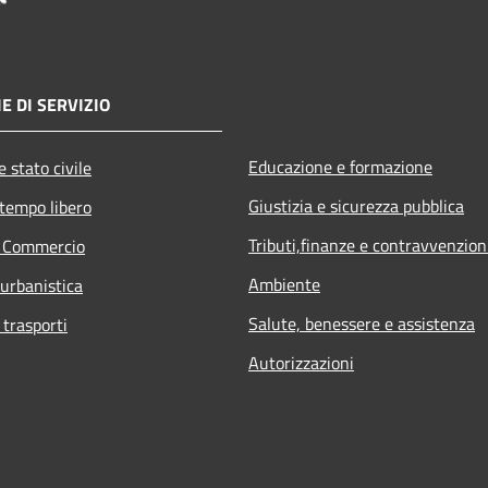
E DI SERVIZIO
Educazione e formazione
 stato civile
Giustizia e sicurezza pubblica
 tempo libero
Tributi,finanze e contravvenzion
e Commercio
Ambiente
 urbanistica
Salute, benessere e assistenza
 trasporti
Autorizzazioni