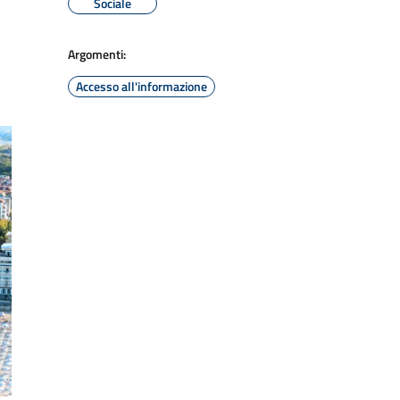
Sociale
Argomenti:
Accesso all'informazione