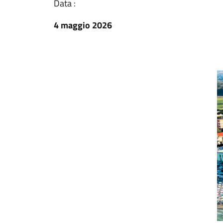
Data :
4 maggio 2026