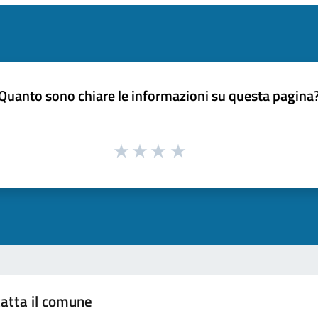
Quanto sono chiare le informazioni su questa pagina
atta il comune