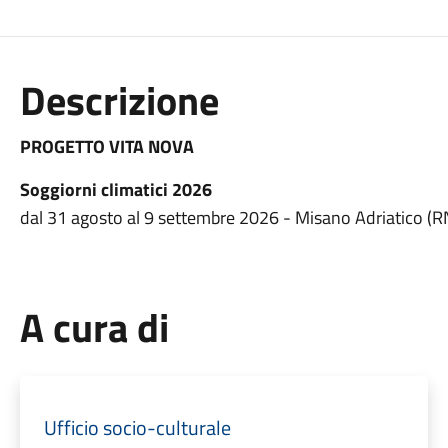
Descrizione
PROGETTO VITA NOVA
Soggiorni climatici 2026
dal 31 agosto al 9 settembre 2026 - Misano Adriatico (R
A cura di
Ufficio socio-culturale