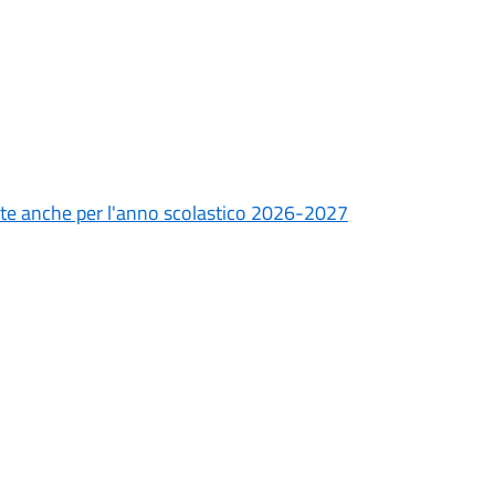
cate anche per l'anno scolastico 2026-2027