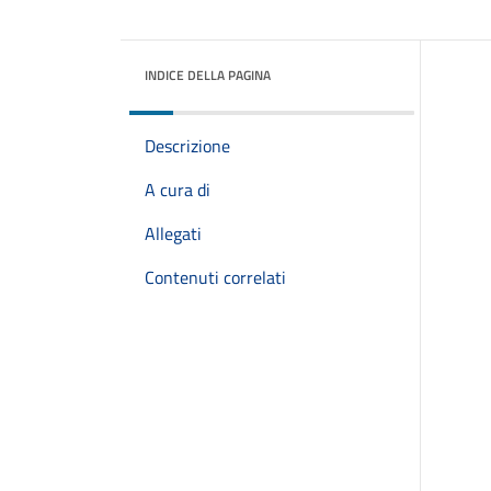
INDICE DELLA PAGINA
Descrizione
A cura di
Allegati
Contenuti correlati