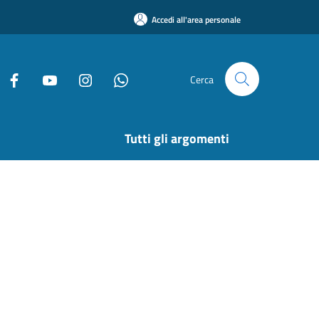
Accedi all'area personale
Cerca
Tutti gli argomenti