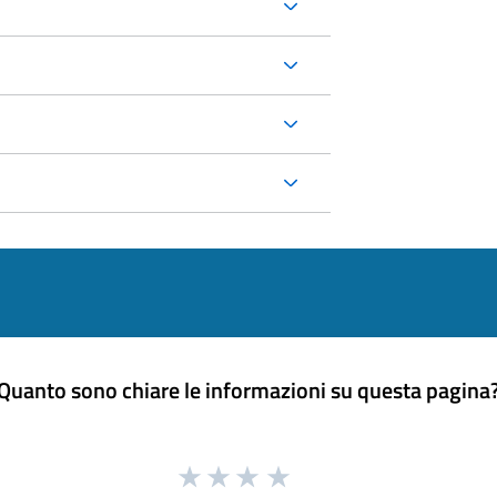
Quanto sono chiare le informazioni su questa pagina