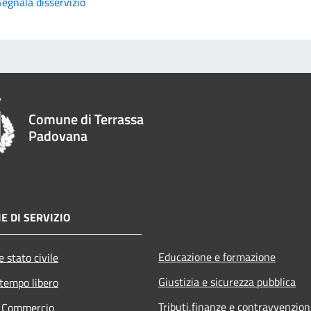
Segnala disservizio
Comune di Terrassa
Padovana
E DI SERVIZIO
Educazione e formazione
 stato civile
Giustizia e sicurezza pubblica
 tempo libero
Tributi,finanze e contravvenzion
e Commercio