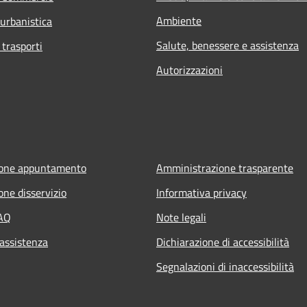
Ambiente
 urbanistica
Salute, benessere e assistenza
 trasporti
Autorizzazioni
ione appuntamento
Amministrazione trasparente
one disservizio
Informativa privacy
FAQ
Note legali
 assistenza
Dichiarazione di accessibilità
Segnalazioni di inaccessibilità