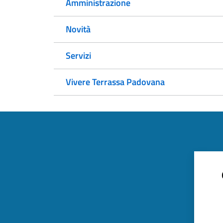
Amministrazione
Novità
Servizi
Vivere Terrassa Padovana