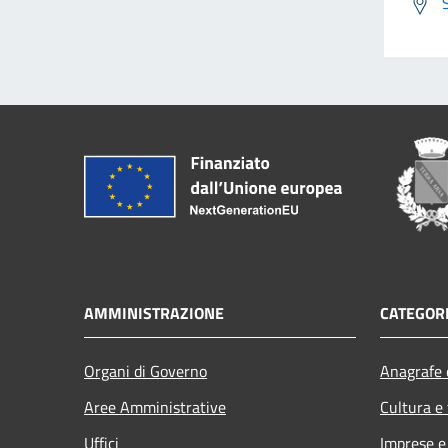
AMMINISTRAZIONE
CATEGORI
Organi di Governo
Anagrafe e
Aree Amministrative
Cultura e
Uffici
Imprese 