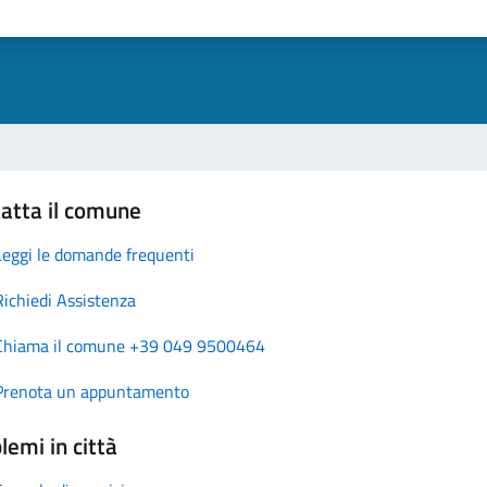
atta il comune
Leggi le domande frequenti
Richiedi Assistenza
Chiama il comune +39 049 9500464
Prenota un appuntamento
lemi in città