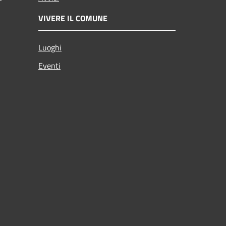
VIVERE IL COMUNE
Luoghi
Eventi